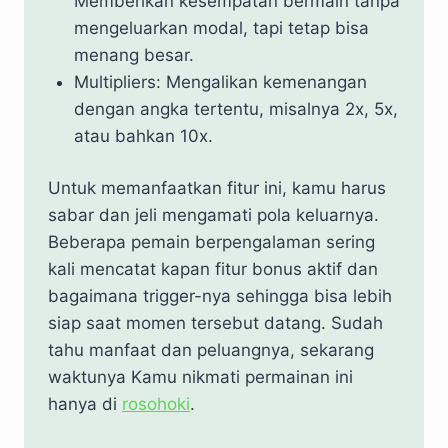
Memberikan kesempatan bermain tanpa
mengeluarkan modal, tapi tetap bisa
menang besar.
Multipliers: Mengalikan kemenangan
dengan angka tertentu, misalnya 2x, 5x,
atau bahkan 10x.
Untuk memanfaatkan fitur ini, kamu harus
sabar dan jeli mengamati pola keluarnya.
Beberapa pemain berpengalaman sering
kali mencatat kapan fitur bonus aktif dan
bagaimana trigger-nya sehingga bisa lebih
siap saat momen tersebut datang. Sudah
tahu manfaat dan peluangnya, sekarang
waktunya Kamu nikmati permainan ini
hanya di
rosohoki
.