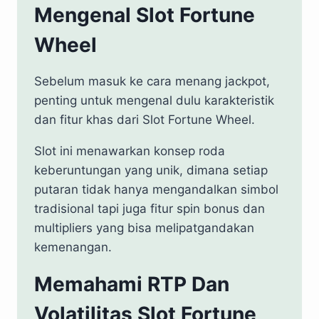
Mengenal Slot Fortune
Wheel
Sebelum masuk ke cara menang jackpot,
penting untuk mengenal dulu karakteristik
dan fitur khas dari Slot Fortune Wheel.
Slot ini menawarkan konsep roda
keberuntungan yang unik, dimana setiap
putaran tidak hanya mengandalkan simbol
tradisional tapi juga fitur spin bonus dan
multipliers yang bisa melipatgandakan
kemenangan.
Memahami RTP Dan
Volatilitas Slot Fortune