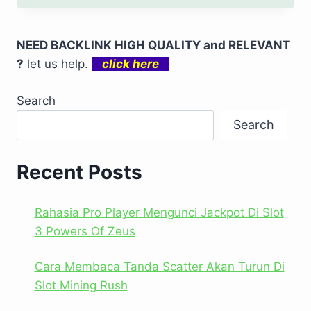
NEED BACKLINK HIGH QUALITY and RELEVANT
?
let us help.
click here
Search
Search
Recent Posts
Rahasia Pro Player Mengunci Jackpot Di Slot
3 Powers Of Zeus
Cara Membaca Tanda Scatter Akan Turun Di
Slot Mining Rush