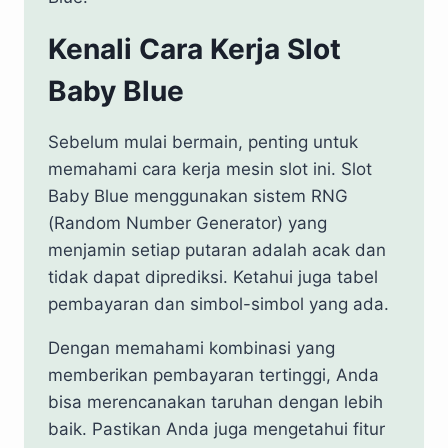
Kenali Cara Kerja Slot
Baby Blue
Sebelum mulai bermain, penting untuk
memahami cara kerja mesin slot ini. Slot
Baby Blue menggunakan sistem RNG
(Random Number Generator) yang
menjamin setiap putaran adalah acak dan
tidak dapat diprediksi. Ketahui juga tabel
pembayaran dan simbol-simbol yang ada.
Dengan memahami kombinasi yang
memberikan pembayaran tertinggi, Anda
bisa merencanakan taruhan dengan lebih
baik. Pastikan Anda juga mengetahui fitur