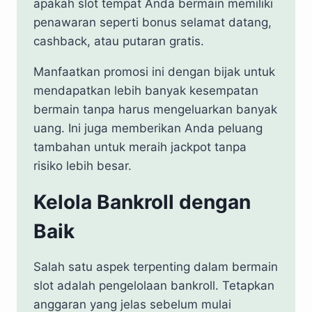
apakah slot tempat Anda bermain memiliki
penawaran seperti bonus selamat datang,
cashback, atau putaran gratis.
Manfaatkan promosi ini dengan bijak untuk
mendapatkan lebih banyak kesempatan
bermain tanpa harus mengeluarkan banyak
uang. Ini juga memberikan Anda peluang
tambahan untuk meraih jackpot tanpa
risiko lebih besar.
Kelola Bankroll dengan
Baik
Salah satu aspek terpenting dalam bermain
slot adalah pengelolaan bankroll. Tetapkan
anggaran yang jelas sebelum mulai