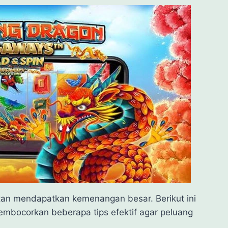
an mendapatkan kemenangan besar. Berikut ini
mbocorkan beberapa tips efektif agar peluang