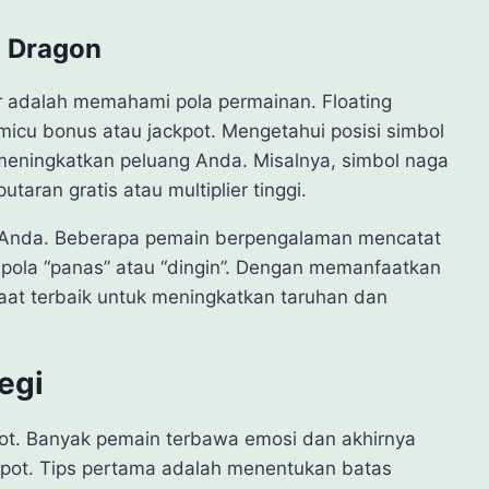
g Dragon
r adalah memahami pola permainan. Floating
icu bonus atau jackpot. Mengetahui posisi simbol
 meningkatkan peluang Anda. Misalnya, simbol naga
aran gratis atau multiplier tinggi.
an Anda. Beberapa pemain berpengalaman mencatat
pola “panas” atau “dingin”. Dengan memanfaatkan
aat terbaik untuk meningkatkan taruhan dan
egi
lot. Banyak pemain terbawa emosi dan akhirnya
pot. Tips pertama adalah menentukan batas