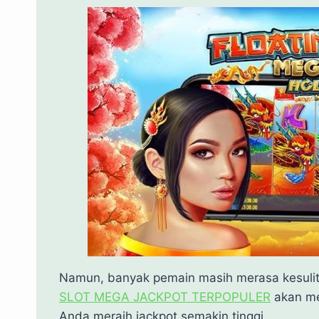
Namun, banyak pemain masih merasa kesulit
SLOT MEGA JACKPOT TERPOPULER
akan me
Anda meraih jackpot semakin tinggi.