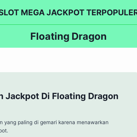
SLOT MEGA JACKPOT TERPOPULE
Floating Dragon
 Jackpot Di Floating Dragon
an yang paling di gemari karena menawarkan
ot.