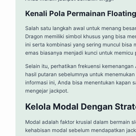
Kenali Pola Permainan Floatin
Salah satu langkah awal untuk menang besa
Dragon memiliki simbol khusus yang bisa mem
ini serta kombinasi yang sering muncul bisa
emas biasanya menjadi kunci untuk memicu put
Selain itu, perhatikan frekuensi kemenang
hasil putaran sebelumnya untuk menemukan 
informasi ini, Anda bisa menentukan kapan s
mengejar jackpot.
Kelola Modal Dengan Strat
Modal adalah faktor krusial dalam bermain s
kehabisan modal sebelum mendapatkan jack