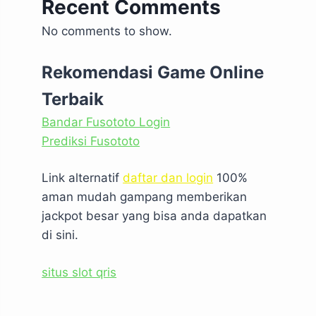
Recent Comments
No comments to show.
Rekomendasi Game Online
Terbaik
Bandar Fusototo Login
Prediksi Fusototo
Link alternatif
daftar dan login
100%
aman mudah gampang memberikan
jackpot besar yang bisa anda dapatkan
di sini.
situs slot qris