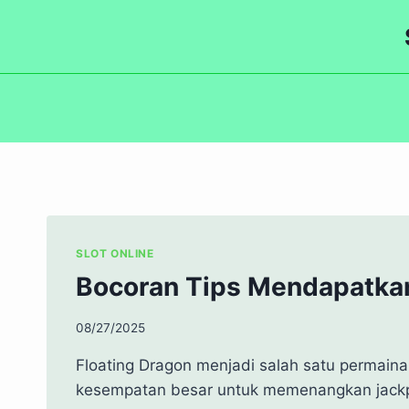
Skip
to
content
SLOT ONLINE
Bocoran Tips Mendapatkan
08/27/2025
Floating Dragon menjadi salah satu permain
kesempatan besar untuk memenangkan jackp