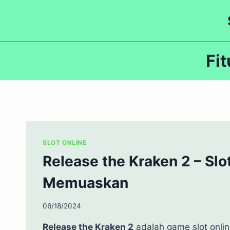
Skip
to
content
Fi
SLOT ONLINE
Release the Kraken 2 – Sl
Memuaskan
06/18/2024
Release the Kraken 2
adalah game slot onli