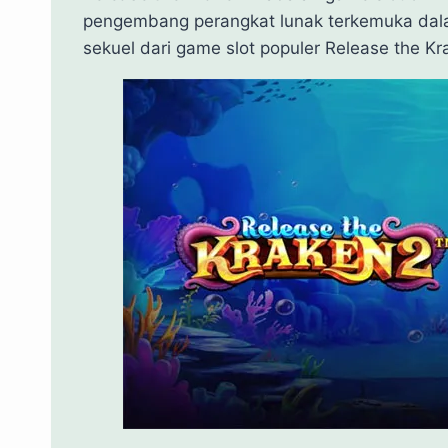
pengembang perangkat lunak terkemuka dalam
sekuel dari game slot populer Release the Kr