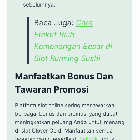
sebelumnya.
Baca Juga:
Cara
Efektif Raih
Kemenangan Besar di
Slot Running Sushi
Manfaatkan Bonus Dan
Tawaran Promosi
Platform slot online sering menawarkan
berbagai bonus dan promosi yang dapat
meningkatkan peluang Anda untuk menang
di slot Clover Gold. Manfaatkan semua
tawaran yang tersedia di
pakhoki
untuk