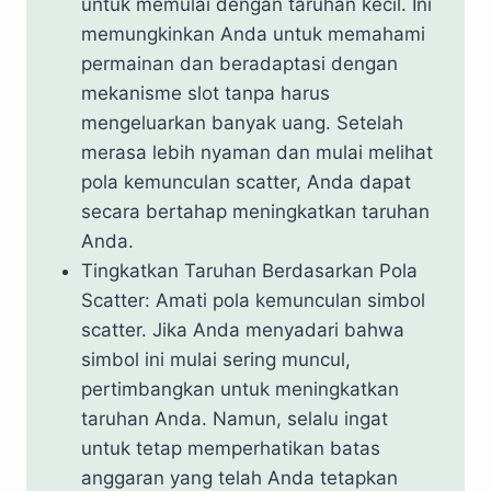
untuk memulai dengan taruhan kecil. Ini
memungkinkan Anda untuk memahami
permainan dan beradaptasi dengan
mekanisme slot tanpa harus
mengeluarkan banyak uang. Setelah
merasa lebih nyaman dan mulai melihat
pola kemunculan scatter, Anda dapat
secara bertahap meningkatkan taruhan
Anda.
Tingkatkan Taruhan Berdasarkan Pola
Scatter: Amati pola kemunculan simbol
scatter. Jika Anda menyadari bahwa
simbol ini mulai sering muncul,
pertimbangkan untuk meningkatkan
taruhan Anda. Namun, selalu ingat
untuk tetap memperhatikan batas
anggaran yang telah Anda tetapkan