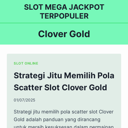
Skip
SLOT MEGA JACKPOT
to
TERPOPULER
content
Clover Gold
SLOT ONLINE
Strategi Jitu Memilih Pola
Scatter Slot Clover Gold
01/07/2025
Strategi jitu memilih pola scatter slot Clover
Gold adalah panduan yang dirancang
untuk meraih kesuksesan dalam permainan