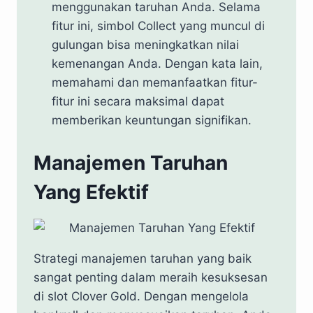
menggunakan taruhan Anda. Selama
fitur ini, simbol Collect yang muncul di
gulungan bisa meningkatkan nilai
kemenangan Anda. Dengan kata lain,
memahami dan memanfaatkan fitur-
fitur ini secara maksimal dapat
memberikan keuntungan signifikan.
Manajemen Taruhan
Yang Efektif
Strategi manajemen taruhan yang baik
sangat penting dalam meraih kesuksesan
di slot Clover Gold. Dengan mengelola