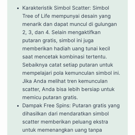
Karakteristik Simbol Scatter: Simbol
Tree of Life mempunyai desain yang
menarik dan dapat muncul di gulungan
2, 3, dan 4. Selain mengaktifkan
putaran gratis, simbol ini juga
memberikan hadiah uang tunai kecil
saat mencetak kombinasi tertentu.
Sebaiknya catat setiap putaran untuk
mempelajari pola kemunculan simbol ini.
Jika Anda melihat tren kemunculan
scatter, Anda bisa lebih bersiap untuk
memicu putaran gratis.
Dampak Free Spins: Putaran gratis yang
dihasilkan dari mendaratkan simbol
scatter memberikan peluang ekstra
untuk memenangkan uang tanpa