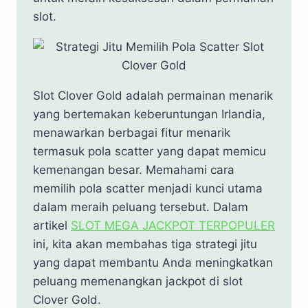
slot.
Slot Clover Gold adalah permainan menarik
yang bertemakan keberuntungan Irlandia,
menawarkan berbagai fitur menarik
termasuk pola scatter yang dapat memicu
kemenangan besar. Memahami cara
memilih pola scatter menjadi kunci utama
dalam meraih peluang tersebut. Dalam
artikel
SLOT MEGA JACKPOT TERPOPULER
ini, kita akan membahas tiga strategi jitu
yang dapat membantu Anda meningkatkan
peluang memenangkan jackpot di slot
Clover Gold.