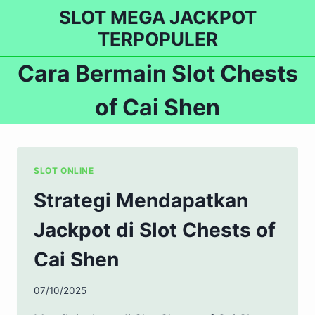
Skip
SLOT MEGA JACKPOT
to
TERPOPULER
content
Cara Bermain Slot Chests
of Cai Shen
SLOT ONLINE
Strategi Mendapatkan
Jackpot di Slot Chests of
Cai Shen
07/10/2025