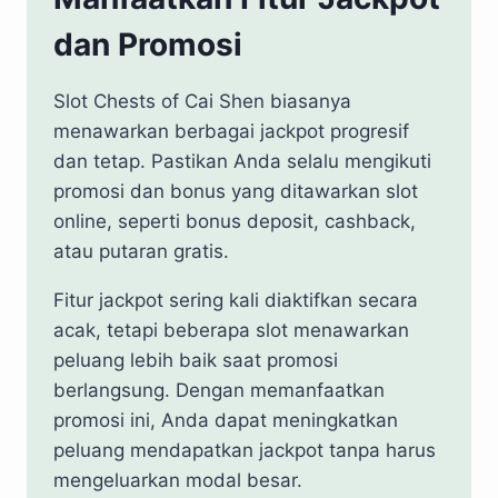
dan Promosi
Slot Chests of Cai Shen biasanya
menawarkan berbagai jackpot progresif
dan tetap. Pastikan Anda selalu mengikuti
promosi dan bonus yang ditawarkan slot
online, seperti bonus deposit, cashback,
atau putaran gratis.
Fitur jackpot sering kali diaktifkan secara
acak, tetapi beberapa slot menawarkan
peluang lebih baik saat promosi
berlangsung. Dengan memanfaatkan
promosi ini, Anda dapat meningkatkan
peluang mendapatkan jackpot tanpa harus
mengeluarkan modal besar.