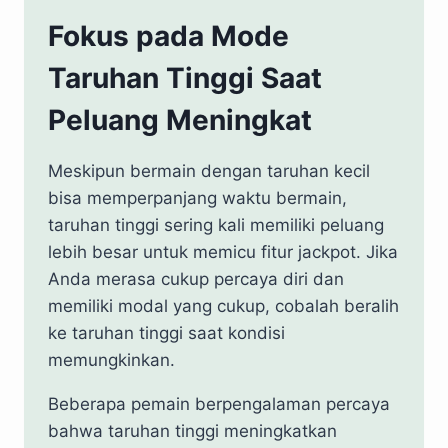
Fokus pada Mode
Taruhan Tinggi Saat
Peluang Meningkat
Meskipun bermain dengan taruhan kecil
bisa memperpanjang waktu bermain,
taruhan tinggi sering kali memiliki peluang
lebih besar untuk memicu fitur jackpot. Jika
Anda merasa cukup percaya diri dan
memiliki modal yang cukup, cobalah beralih
ke taruhan tinggi saat kondisi
memungkinkan.
Beberapa pemain berpengalaman percaya
bahwa taruhan tinggi meningkatkan