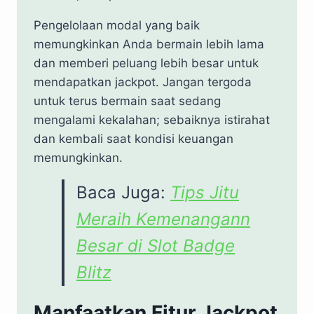
Pengelolaan modal yang baik
memungkinkan Anda bermain lebih lama
dan memberi peluang lebih besar untuk
mendapatkan jackpot. Jangan tergoda
untuk terus bermain saat sedang
mengalami kekalahan; sebaiknya istirahat
dan kembali saat kondisi keuangan
memungkinkan.
Baca Juga:
Tips Jitu
Meraih Kemenangann
Besar di Slot Badge
Blitz
Manfaatkan Fitur Jackpot