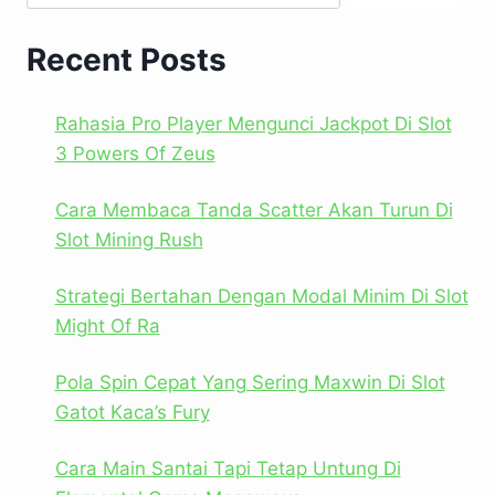
Recent Posts
Rahasia Pro Player Mengunci Jackpot Di Slot
3 Powers Of Zeus
Cara Membaca Tanda Scatter Akan Turun Di
Slot Mining Rush
Strategi Bertahan Dengan Modal Minim Di Slot
Might Of Ra
Pola Spin Cepat Yang Sering Maxwin Di Slot
Gatot Kaca’s Fury
Cara Main Santai Tapi Tetap Untung Di