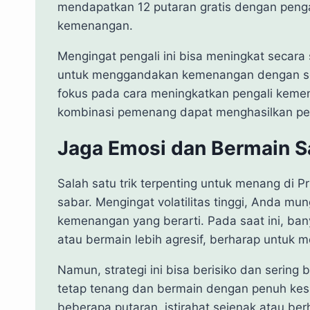
mendapatkan 12 putaran gratis dengan penga
kemenangan.
Mengingat pengali ini bisa meningkat secara
untuk menggandakan kemenangan dengan seti
fokus pada cara meningkatkan pengali keme
kombinasi pemenang dapat menghasilkan pe
Jaga Emosi dan Bermain S
Salah satu trik terpenting untuk menang di
sabar. Mengingat volatilitas tinggi, Anda m
kemenangan yang berarti. Pada saat ini, ba
atau bermain lebih agresif, berharap untuk 
Namun, strategi ini bisa berisiko dan sering 
tetap tenang dan bermain dengan penuh kes
beberapa putaran, istirahat sejenak atau berh