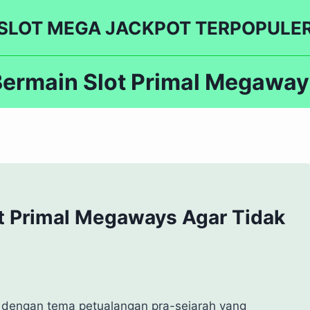
SLOT MEGA JACKPOT TERPOPULE
Bermain Slot Primal Megaway
ot Primal Megaways Agar Tidak
 dengan tema petualangan pra-sejarah yang