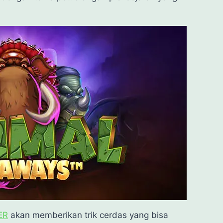
ER
akan memberikan trik cerdas yang bisa