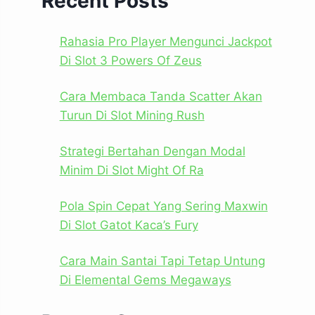
Recent Posts
Rahasia Pro Player Mengunci Jackpot
Di Slot 3 Powers Of Zeus
Cara Membaca Tanda Scatter Akan
Turun Di Slot Mining Rush
Strategi Bertahan Dengan Modal
Minim Di Slot Might Of Ra
Pola Spin Cepat Yang Sering Maxwin
Di Slot Gatot Kaca’s Fury
Cara Main Santai Tapi Tetap Untung
Di Elemental Gems Megaways