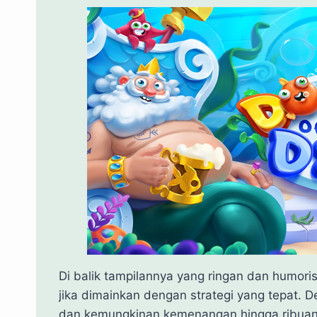
Di balik tampilannya yang ringan dan humori
jika dimainkan dengan strategi yang tepat. Den
dan kemungkinan kemenangan hingga ribuan ka