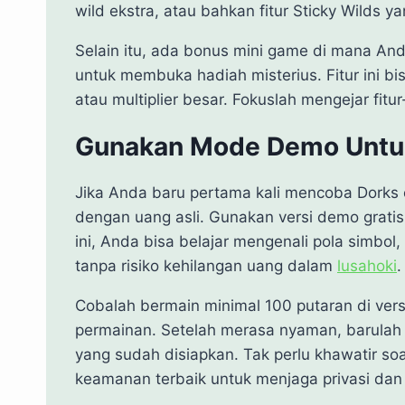
wild ekstra, atau bahkan fitur Sticky Wilds 
Selain itu, ada bonus mini game di mana And
untuk membuka hadiah misterius. Fitur ini bi
atau multiplier besar. Fokuslah mengejar fitur
Gunakan Mode Demo Untuk
Jika Anda baru pertama kali mencoba Dorks 
dengan uang asli. Gunakan versi demo gratis 
ini, Anda bisa belajar mengenali pola simbol,
tanpa risiko kehilangan uang dalam
lusahoki
.
Cobalah bermain minimal 100 putaran di ve
permainan. Setelah merasa nyaman, barulah 
yang sudah disiapkan. Tak perlu khawatir s
keamanan terbaik untuk menjaga privasi dan