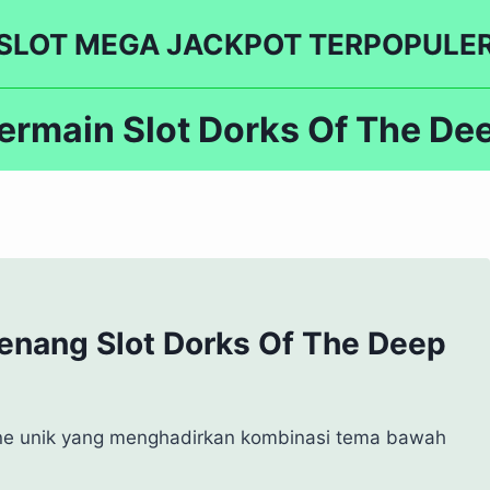
SLOT MEGA JACKPOT TERPOPULE
ermain Slot Dorks Of The De
nang Slot Dorks Of The Deep
line unik yang menghadirkan kombinasi tema bawah