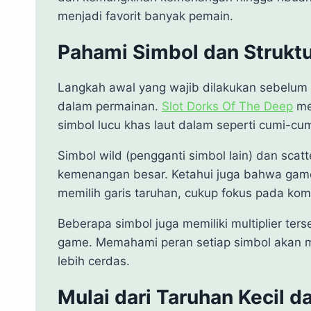
menjadi favorit banyak pemain.
Pahami Simbol dan Strukt
Langkah awal yang wajib dilakukan sebelum
dalam permainan.
Slot Dorks Of The Deep
me
simbol lucu khas laut dalam seperti cumi-cu
Simbol wild (pengganti simbol lain) dan scat
kemenangan besar. Ketahui juga bahwa game i
memilih garis taruhan, cukup fokus pada kom
Beberapa simbol juga memiliki multiplier t
game. Memahami peran setiap simbol akan
lebih cerdas.
Mulai dari Taruhan Kecil d