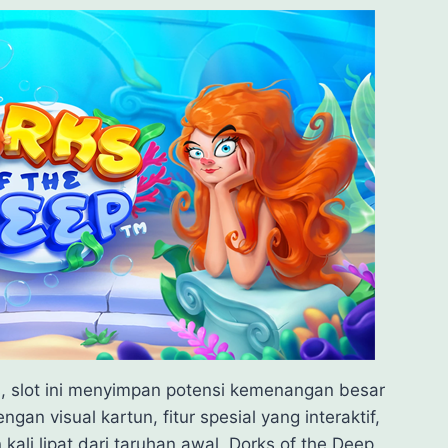
s, slot ini menyimpan potensi kemenangan besar
gan visual kartun, fitur spesial yang interaktif,
li lipat dari taruhan awal, Dorks of the Deep