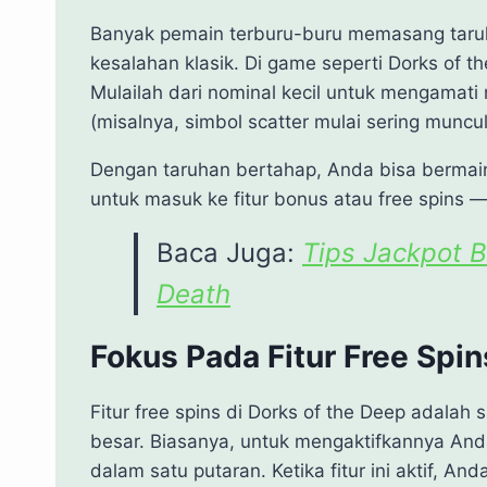
Banyak pemain terburu-buru memasang taruh
kesalahan klasik. Di game seperti Dorks of th
Mulailah dari nominal kecil untuk mengamati 
(misalnya, simbol scatter mulai sering muncu
Dengan taruhan bertahap, Anda bisa bermai
untuk masuk ke fitur bonus atau free spins 
Baca Juga:
Tips Jackpot B
Death
Fokus Pada Fitur Free Sp
Fitur free spins di Dorks of the Deep adal
besar. Biasanya, untuk mengaktifkannya Anda
dalam satu putaran. Ketika fitur ini aktif, A