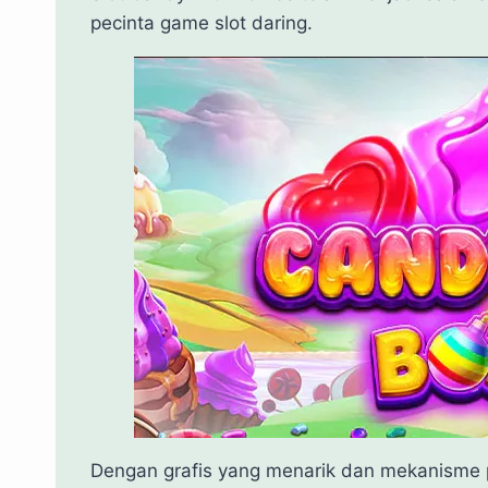
pecinta game slot daring.
Dengan grafis yang menarik dan mekanisme 