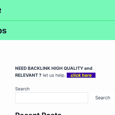
R
bs
NEED BACKLINK HIGH QUALITY and
RELEVANT ?
let us help.
click here
Search
Search