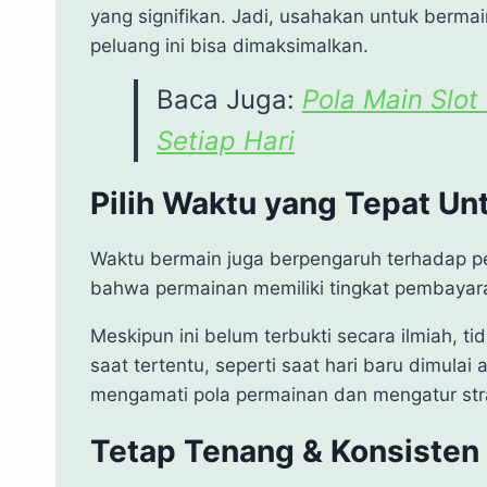
yang signifikan. Jadi, usahakan untuk berma
peluang ini bisa dimaksimalkan.
Baca Juga:
Pola Main Slot
Setiap Hari
Pilih Waktu yang Tepat Un
Waktu bermain juga berpengaruh terhadap p
bahwa permainan memiliki tingkat pembayaran
Meskipun ini belum terbukti secara ilmiah, 
saat tertentu, seperti saat hari baru dimula
mengamati pola permainan dan mengatur str
Tetap Tenang & Konsisten