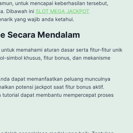
amun, untuk mencapai keberhasilan tersebut,
na. Dibawah ini
SLOT MEGA JACKPOT
arik yang wajib anda ketahui.
me Secara Mendalam
ntuk memahami aturan dasar serta fitur-fitur unik
bol-simbol khusus, fitur bonus, dan mekanisme
i, Anda dapat memanfaatkan peluang munculnya
an potensi jackpot saat fitur bonus aktif.
tutorial dapat membantu mempercepat proses