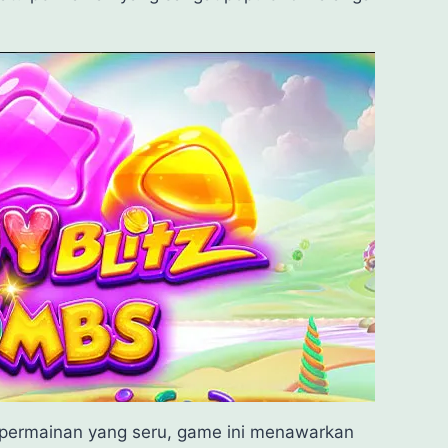
permainan yang seru, game ini menawarkan