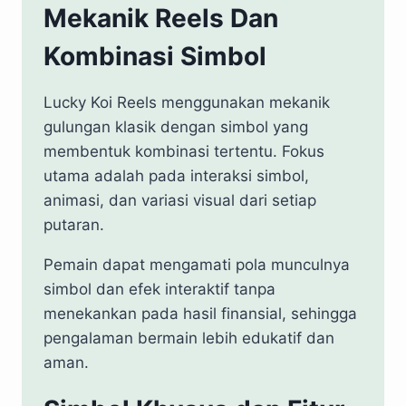
Mekanik Reels Dan
Kombinasi Simbol
Lucky Koi Reels menggunakan mekanik
gulungan klasik dengan simbol yang
membentuk kombinasi tertentu. Fokus
utama adalah pada interaksi simbol,
animasi, dan variasi visual dari setiap
putaran.
Pemain dapat mengamati pola munculnya
simbol dan efek interaktif tanpa
menekankan pada hasil finansial, sehingga
pengalaman bermain lebih edukatif dan
aman.