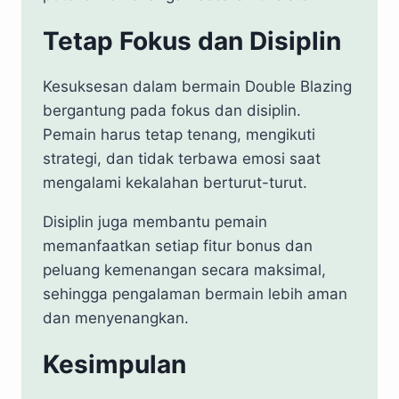
Tetap Fokus dan Disiplin
Kesuksesan dalam bermain Double Blazing
bergantung pada fokus dan disiplin.
Pemain harus tetap tenang, mengikuti
strategi, dan tidak terbawa emosi saat
mengalami kekalahan berturut-turut.
Disiplin juga membantu pemain
memanfaatkan setiap fitur bonus dan
peluang kemenangan secara maksimal,
sehingga pengalaman bermain lebih aman
dan menyenangkan.
Kesimpulan