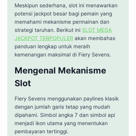
Meskipun sederhana, slot ini menawarkan
potensi jackpot besar bagi pemain yang
memahami mekanisme permainan dan
strategi taruhan. Berikut ini
SLOT MEGA
JACKPOT TERPOPULER
akan membahas
panduan lengkap untuk meraih
kemenangan maksimal di Fiery Sevens.
Mengenal Mekanisme
Slot
Fiery Sevens menggunakan paylines klasik
dengan jumlah garis tetap yang mudah
dipahami. Simbol angka 7 dan simbol api
menjadi ikon utama yang menentukan
pembayaran tertinggi.