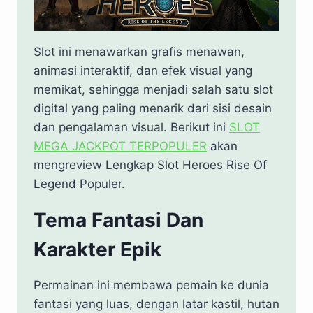
Slot ini menawarkan grafis menawan,
animasi interaktif, dan efek visual yang
memikat, sehingga menjadi salah satu slot
digital yang paling menarik dari sisi desain
dan pengalaman visual. Berikut ini
SLOT
MEGA JACKPOT TERPOPULER
akan
mengreview Lengkap Slot Heroes Rise Of
Legend Populer.
Tema Fantasi Dan
Karakter Epik
Permainan ini membawa pemain ke dunia
fantasi yang luas, dengan latar kastil, hutan