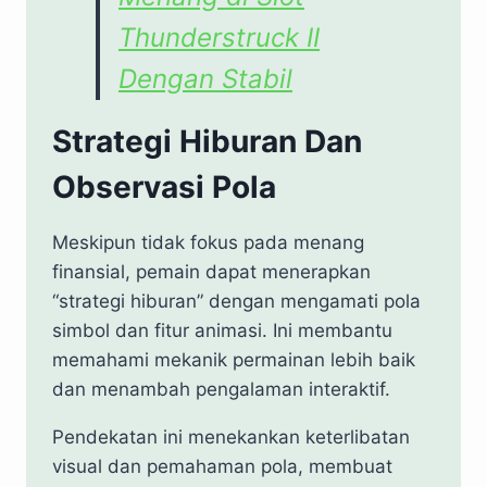
Thunderstruck II
Dengan Stabil
Strategi Hiburan Dan
Observasi Pola
Meskipun tidak fokus pada menang
finansial, pemain dapat menerapkan
“strategi hiburan” dengan mengamati pola
simbol dan fitur animasi. Ini membantu
memahami mekanik permainan lebih baik
dan menambah pengalaman interaktif.
Pendekatan ini menekankan keterlibatan
visual dan pemahaman pola, membuat