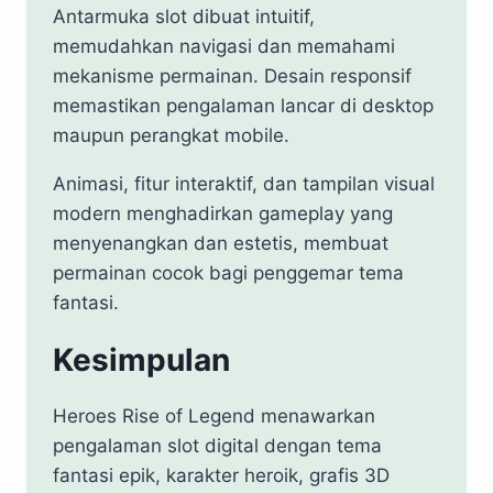
Antarmuka slot dibuat intuitif,
memudahkan navigasi dan memahami
mekanisme permainan. Desain responsif
memastikan pengalaman lancar di desktop
maupun perangkat mobile.
Animasi, fitur interaktif, dan tampilan visual
modern menghadirkan gameplay yang
menyenangkan dan estetis, membuat
permainan cocok bagi penggemar tema
fantasi.
Kesimpulan
Heroes Rise of Legend menawarkan
pengalaman slot digital dengan tema
fantasi epik, karakter heroik, grafis 3D