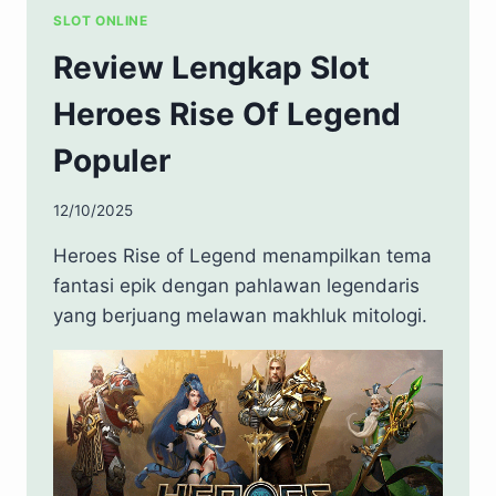
SLOT ONLINE
Review Lengkap Slot
Heroes Rise Of Legend
Populer
12/10/2025
Heroes Rise of Legend menampilkan tema
fantasi epik dengan pahlawan legendaris
yang berjuang melawan makhluk mitologi.