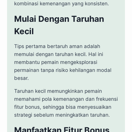
kombinasi kemenangan yang konsisten.
Mulai Dengan Taruhan
Kecil
Tips pertama bertaruh aman adalah
memulai dengan taruhan kecil. Hal ini
membantu pemain mengeksplorasi
permainan tanpa risiko kehilangan modal
besar.
Taruhan kecil memungkinkan pemain
memahami pola kemenangan dan frekuensi
fitur bonus, sehingga bisa menyesuaikan
strategi sebelum meningkatkan taruhan.
Manfaatkan Fitur Bonus