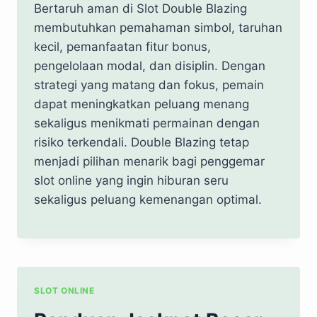
Bertaruh aman di Slot Double Blazing
membutuhkan pemahaman simbol, taruhan
kecil, pemanfaatan fitur bonus,
pengelolaan modal, dan disiplin. Dengan
strategi yang matang dan fokus, pemain
dapat meningkatkan peluang menang
sekaligus menikmati permainan dengan
risiko terkendali. Double Blazing tetap
menjadi pilihan menarik bagi penggemar
slot online yang ingin hiburan seru
sekaligus peluang kemenangan optimal.
SLOT ONLINE