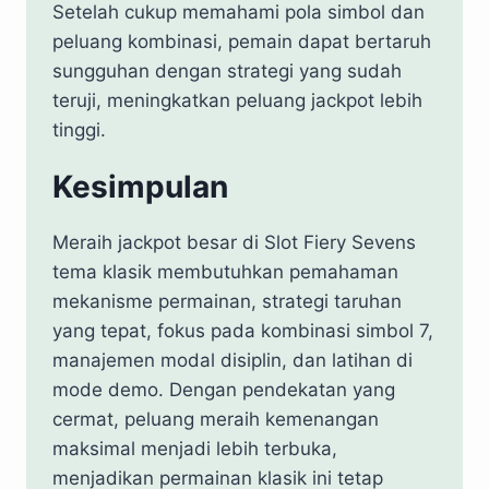
Setelah cukup memahami pola simbol dan
peluang kombinasi, pemain dapat bertaruh
sungguhan dengan strategi yang sudah
teruji, meningkatkan peluang jackpot lebih
tinggi.
Kesimpulan
Meraih jackpot besar di Slot Fiery Sevens
tema klasik membutuhkan pemahaman
mekanisme permainan, strategi taruhan
yang tepat, fokus pada kombinasi simbol 7,
manajemen modal disiplin, dan latihan di
mode demo. Dengan pendekatan yang
cermat, peluang meraih kemenangan
maksimal menjadi lebih terbuka,
menjadikan permainan klasik ini tetap