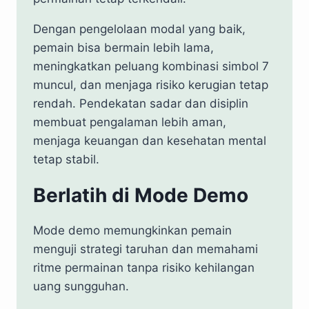
Dengan pengelolaan modal yang baik,
pemain bisa bermain lebih lama,
meningkatkan peluang kombinasi simbol 7
muncul, dan menjaga risiko kerugian tetap
rendah. Pendekatan sadar dan disiplin
membuat pengalaman lebih aman,
menjaga keuangan dan kesehatan mental
tetap stabil.
Berlatih di Mode Demo
Mode demo memungkinkan pemain
menguji strategi taruhan dan memahami
ritme permainan tanpa risiko kehilangan
uang sungguhan.