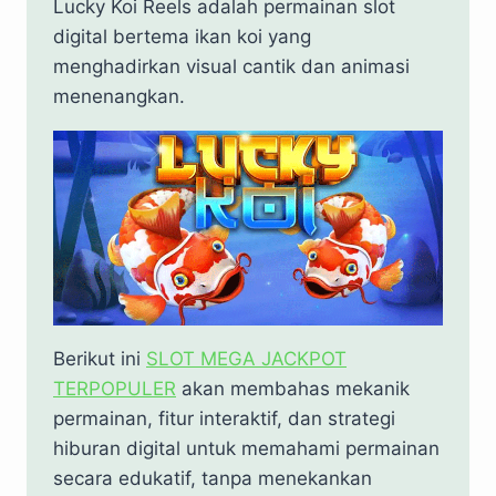
Lucky Koi Reels adalah permainan slot
digital bertema ikan koi yang
menghadirkan visual cantik dan animasi
menenangkan.
Berikut ini
SLOT MEGA JACKPOT
TERPOPULER
akan membahas mekanik
permainan, fitur interaktif, dan strategi
hiburan digital untuk memahami permainan
secara edukatif, tanpa menekankan