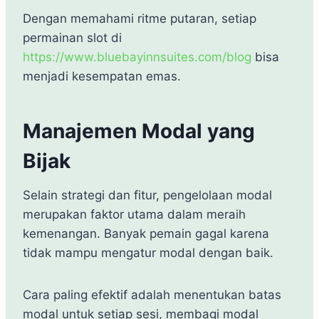
Dengan memahami ritme putaran, setiap
permainan slot di
https://www.bluebayinnsuites.com/blog
bisa
menjadi kesempatan emas.
Manajemen Modal yang
Bijak
Selain strategi dan fitur, pengelolaan modal
merupakan faktor utama dalam meraih
kemenangan. Banyak pemain gagal karena
tidak mampu mengatur modal dengan baik.
Cara paling efektif adalah menentukan batas
modal untuk setiap sesi, membagi modal