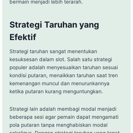
bermain menjadi lebih terarah.
Strategi Taruhan yang
Efektif
Strategi taruhan sangat menentukan
kesuksesan dalam slot. Salah satu strategi
populer adalah menyesuaikan taruhan sesuai
kondisi putaran, menaikkan taruhan saat tren
kemenangan muncul dan menurunkannya
ketika putaran kurang menguntungkan.
Strategi lain adalah membagi modal menjadi
beberapa sesi agar pemain dapat mengamati
pola putaran tanpa menghabiskan modal