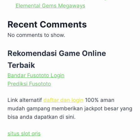
Elemental Gems Megaways
Recent Comments
No comments to show.
Rekomendasi Game Online
Terbaik
Bandar Fusototo Login
Prediksi Fusototo
Link alternatif
daftar dan login
100% aman
mudah gampang memberikan jackpot besar yang
bisa anda dapatkan di sini.
situs slot qris