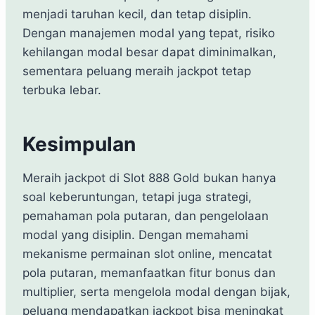
menjadi taruhan kecil, dan tetap disiplin.
Dengan manajemen modal yang tepat, risiko
kehilangan modal besar dapat diminimalkan,
sementara peluang meraih jackpot tetap
terbuka lebar.
Kesimpulan
Meraih jackpot di Slot 888 Gold bukan hanya
soal keberuntungan, tetapi juga strategi,
pemahaman pola putaran, dan pengelolaan
modal yang disiplin. Dengan memahami
mekanisme permainan slot online, mencatat
pola putaran, memanfaatkan fitur bonus dan
multiplier, serta mengelola modal dengan bijak,
peluang mendapatkan jackpot bisa meningkat