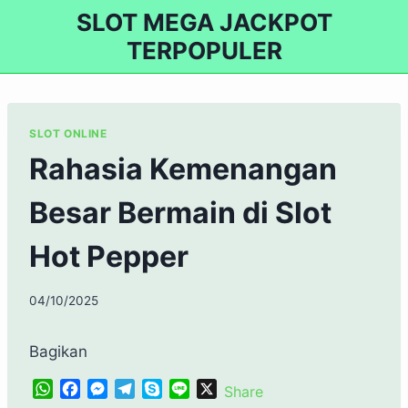
Skip
SLOT MEGA JACKPOT
to
TERPOPULER
content
SLOT ONLINE
Rahasia Kemenangan
Besar Bermain di Slot
Hot Pepper
04/10/2025
Bagikan
W
F
M
T
S
L
X
Share