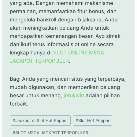
yang ada. Dengan memahami mekanisme
permainan, memanfaatkan fitur bonus, dan
mengelola bankroll dengan bijaksana, Anda
akan meningkatkan peluang Anda untuk
mendapatkan kemenangan besar. Ayo simak
dan ikuti terus informasi slot online secara
lengkap hanya di
SLOT ONLINE MEGA
JACKPOT TERPOPULER
.
Bagi Anda yang mencari situs yang terpercaya,
mudah digunakan, dan memberikan peluang
besar untuk menang,
jerukwin
adalah pilihan
terbaik.
Post
#
Jackpot di Slot Hot Pepper
#
Slot Hot Pepper
Tags:
#
SLOT MEGA JACKPOT TERPOPULER