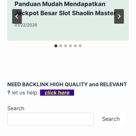
Panduan Mudah Mendapatkan
Jackpot Besar Slot Shaolin Master
01/22/2026
NEED BACKLINK HIGH QUALITY and RELEVANT
?
let us help.
click here
Search
Search