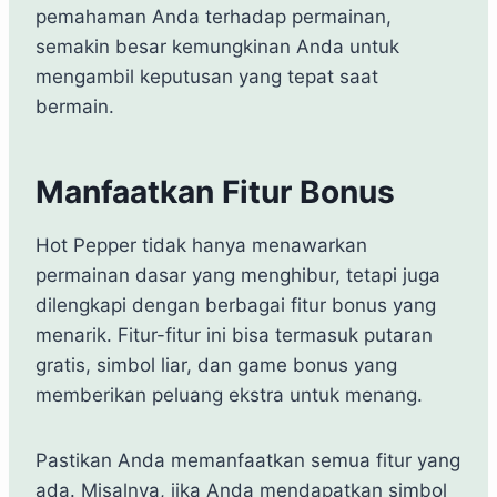
pemahaman Anda terhadap permainan,
semakin besar kemungkinan Anda untuk
mengambil keputusan yang tepat saat
bermain.
Manfaatkan Fitur Bonus
Hot Pepper tidak hanya menawarkan
permainan dasar yang menghibur, tetapi juga
dilengkapi dengan berbagai fitur bonus yang
menarik. Fitur-fitur ini bisa termasuk putaran
gratis, simbol liar, dan game bonus yang
memberikan peluang ekstra untuk menang.
Pastikan Anda memanfaatkan semua fitur yang
ada. Misalnya, jika Anda mendapatkan simbol