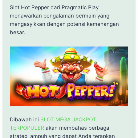
h
a
e
e
k
i
a
c
s
l
y
n
Slot Hot Pepper dari Pragmatic Play
t
e
s
e
p
e
menawarkan pengalaman bermain yang
s
b
e
g
e
mengasyikkan dengan potensi kemenangan
A
o
n
r
besar.
p
o
g
a
p
k
e
m
r
Dibawah ini
SLOT MEGA JACKPOT
TERPOPULER
akan membahas berbagai
strategi ampuh yang dapat Anda terapkan