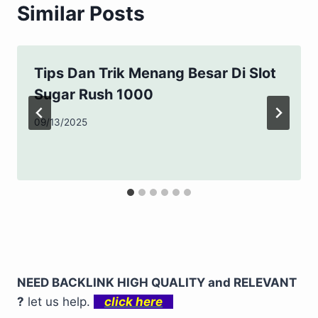
Similar Posts
Tips Dan Trik Menang Besar Di Slot
Sugar Rush 1000
09/13/2025
NEED BACKLINK HIGH QUALITY and RELEVANT
?
let us help.
click here