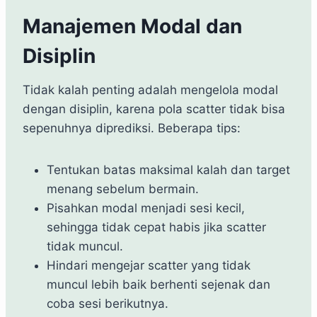
Manajemen Modal dan
Disiplin
Tidak kalah penting adalah mengelola modal
dengan disiplin, karena pola scatter tidak bisa
sepenuhnya diprediksi. Beberapa tips:
Tentukan batas maksimal kalah dan target
menang sebelum bermain.
Pisahkan modal menjadi sesi kecil,
sehingga tidak cepat habis jika scatter
tidak muncul.
Hindari mengejar scatter yang tidak
muncul lebih baik berhenti sejenak dan
coba sesi berikutnya.