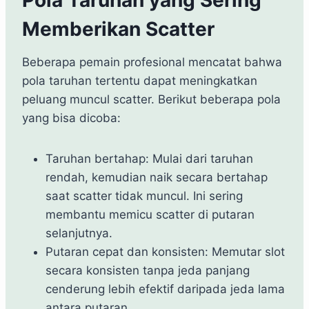
Pola Taruhan yang Sering
Memberikan Scatter
Beberapa pemain profesional mencatat bahwa
pola taruhan tertentu dapat meningkatkan
peluang muncul scatter. Berikut beberapa pola
yang bisa dicoba:
Taruhan bertahap: Mulai dari taruhan
rendah, kemudian naik secara bertahap
saat scatter tidak muncul. Ini sering
membantu memicu scatter di putaran
selanjutnya.
Putaran cepat dan konsisten: Memutar slot
secara konsisten tanpa jeda panjang
cenderung lebih efektif daripada jeda lama
antara putaran.