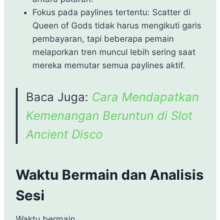
Fokus pada paylines tertentu: Scatter di
Queen of Gods tidak harus mengikuti garis
pembayaran, tapi beberapa pemain
melaporkan tren muncul lebih sering saat
mereka memutar semua paylines aktif.
Baca Juga:
Cara Mendapatkan
Kemenangan Beruntun di Slot
Ancient Disco
Waktu Bermain dan Analisis
Sesi
Waktu bermain