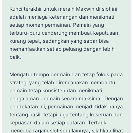
Kunci terakhir untuk meraih Maxwin di slot ini
adalah menjaga ketenangan dan menikmati
setiap momen permainan. Pemain yang
terburu-buru cenderung membuat keputusan
kurang tepat, sedangkan yang sabar bisa
memanfaatkan setiap peluang dengan lebih
baik.
Mengatur tempo bermain dan tetap fokus pada
strategi yang telah direncanakan membantu
pemain tetap konsisten dan menikmati
pengalaman bermain secara maksimal. Dengan
pendekatan ini, permainan menjadi tidak hanya
tentang hasil, tetapi juga tentang keseruan dan
kepuasan dalam setiap putaran. Tertarik
mencoba ragam slot seru lainnya, silahkan lihat