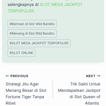
selengkapnya di
SLOT MEGA JACKPOT
TERPOPULER
.
Post
#
Bermain di Slot Wild Bandito
Tags:
#
Menang di Slot Wild Bandito
#
SLOT MEGA JACKPOT TERPOPULER
#
SLOT ONLINE
Post
PREVIOUS
NEXT
Strategi Jitu Agar
Trik Sakti Untuk
navigation
Menang Besar di Slot
Mendapatkan Jackpot
Fortune Tiger Tanpa
di Slot Queen of
Ribet
Atlantis