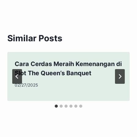
Similar Posts
Cara Cerdas Meraih Kemenangan di
Slot The Queen’s Banquet
02/27/2025