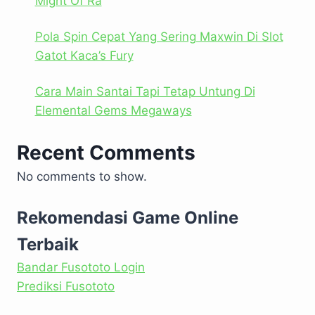
Might Of Ra
Pola Spin Cepat Yang Sering Maxwin Di Slot
Gatot Kaca’s Fury
Cara Main Santai Tapi Tetap Untung Di
Elemental Gems Megaways
Recent Comments
No comments to show.
Rekomendasi Game Online
Terbaik
Bandar Fusototo Login
Prediksi Fusototo