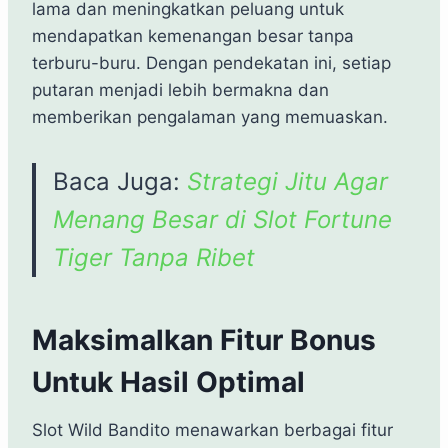
lama dan meningkatkan peluang untuk
mendapatkan kemenangan besar tanpa
terburu-buru. Dengan pendekatan ini, setiap
putaran menjadi lebih bermakna dan
memberikan pengalaman yang memuaskan.
Baca Juga:
Strategi Jitu Agar
Menang Besar di Slot Fortune
Tiger Tanpa Ribet
Maksimalkan Fitur Bonus
Untuk Hasil Optimal
Slot Wild Bandito menawarkan berbagai fitur