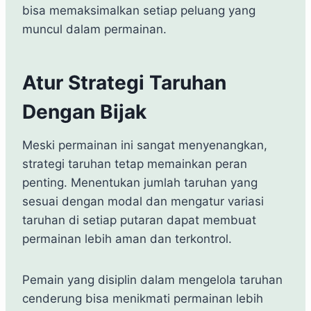
bisa memaksimalkan setiap peluang yang
muncul dalam permainan.
Atur Strategi Taruhan
Dengan Bijak
Meski permainan ini sangat menyenangkan,
strategi taruhan tetap memainkan peran
penting. Menentukan jumlah taruhan yang
sesuai dengan modal dan mengatur variasi
taruhan di setiap putaran dapat membuat
permainan lebih aman dan terkontrol.
Pemain yang disiplin dalam mengelola taruhan
cenderung bisa menikmati permainan lebih